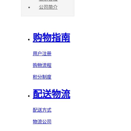
公司简介
购物指南
用户注册
购物流程
积分制度
配送物流
配送方式
物流公司