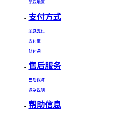
配送地区
支付方式
余额支付
支付宝
财付通
售后服务
售后保障
退款说明
帮助信息