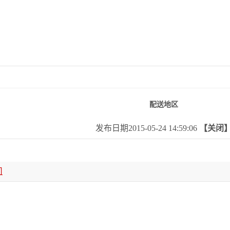
配送地区
发布日期2015-05-24 14:59:06
【关闭
司