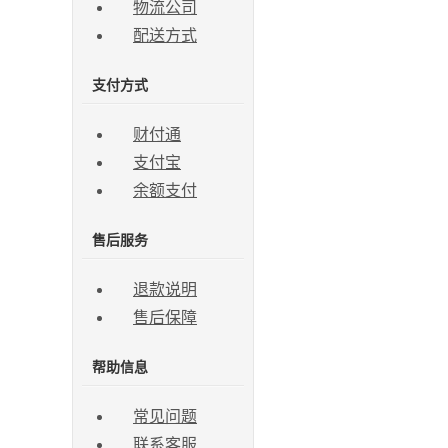
物流公司
配送方式
支付方式
财付通
支付宝
余额支付
售后服务
退款说明
售后保障
帮助信息
常见问题
联系客服